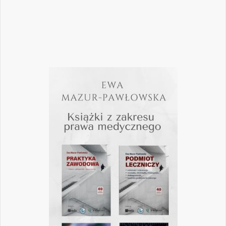
Czytaj więcej