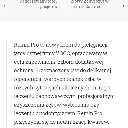
Podgrzewany fotel
Nowy kompozyt w
pacjenta
firmie Garmed
Remin Pro to nowy krem do pielęgnacji
jamy ustnej firmy VOCO, opracowany w
celu zapewnienia zębom dodatkowej
ochrony. Przeznaczony jest do delikatnej
regeneracji twardych tkanek zęba w
różnych sytuacjach klinicznych, m.in. po
leczeniu zachowawczym, profesjonalnym
czyszczeniu zębów, wybielaniu czy
leczeniu ortodontycznym. Remin Pro
przyczynia się do neutralizacji kwasów,