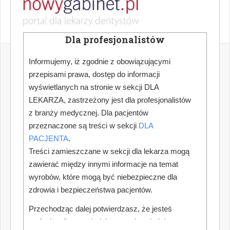
Dla profesjonalistów
Informujemy, iż zgodnie z obowiązującymi
przepisami prawa, dostęp do informacji
wyświetlanych na stronie w sekcji DLA
LEKARZA, zastrzeżony jest dla profesjonalistów
z branży medycznej. Dla pacjentów
przeznaczone są treści w sekcji
DLA
PACJENTA
.
Treści zamieszczane w sekcji dla lekarza mogą
zawierać między innymi informacje na temat
wyrobów, które mogą być niebezpieczne dla
zdrowia i bezpieczeństwa pacjentów.
Przechodząc dalej potwierdzasz, że jesteś
profesjonalistą posiadającym odpowiednią