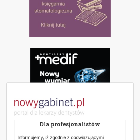
Dla profesjonalistów
Informujemy, iż zgodnie z obowiązującymi