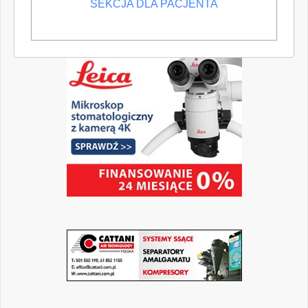
SEKCJA DLA PACJENTA