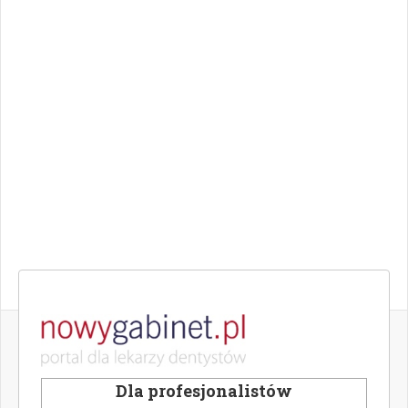
Dla profesjonalistów