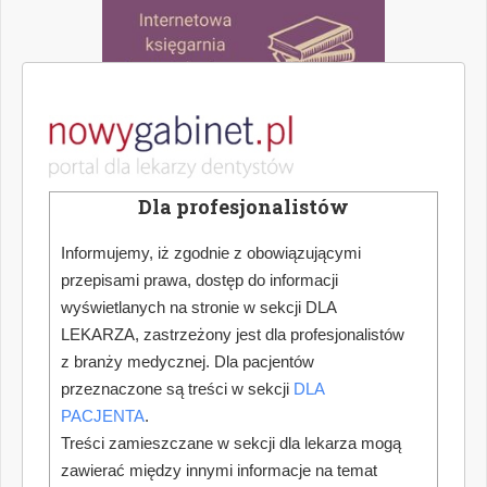
Dla profesjonalistów
Informujemy, iż zgodnie z obowiązującymi
przepisami prawa, dostęp do informacji
wyświetlanych na stronie w sekcji DLA
LEKARZA, zastrzeżony jest dla profesjonalistów
z branży medycznej. Dla pacjentów
przeznaczone są treści w sekcji
DLA
PACJENTA
.
Treści zamieszczane w sekcji dla lekarza mogą
zawierać między innymi informacje na temat