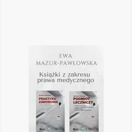
Czytaj więcej