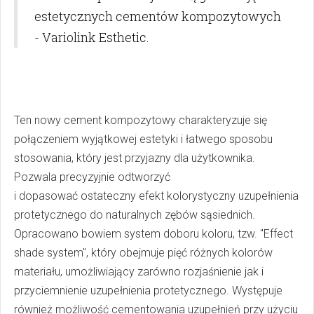
estetycznych cementów kompozytowych
- Variolink Esthetic.
Ten nowy cement kompozytowy charakteryzuje się
połączeniem wyjątkowej estetyki i łatwego sposobu
stosowania, który jest przyjazny dla użytkownika.
Pozwala precyzyjnie odtworzyć
i dopasować ostateczny efekt kolorystyczny uzupełnienia
protetycznego do naturalnych zębów sąsiednich.
Opracowano bowiem system doboru koloru, tzw. "Effect
shade system", który obejmuje pięć różnych kolorów
materiału, umożliwiający zarówno rozjaśnienie jak i
przyciemnienie uzupełnienia protetycznego. Występuje
również możliwość cementowania uzupełnień przy użyciu