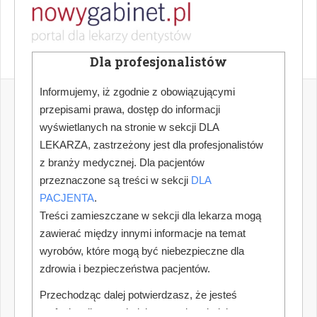
Dla profesjonalistów
Informujemy, iż zgodnie z obowiązującymi
przepisami prawa, dostęp do informacji
wyświetlanych na stronie w sekcji DLA
LEKARZA, zastrzeżony jest dla profesjonalistów
z branży medycznej. Dla pacjentów
przeznaczone są treści w sekcji
DLA
PACJENTA
.
Treści zamieszczane w sekcji dla lekarza mogą
zawierać między innymi informacje na temat
wyrobów, które mogą być niebezpieczne dla
zdrowia i bezpieczeństwa pacjentów.
Przechodząc dalej potwierdzasz, że jesteś
profesjonalistą posiadającym odpowiednią