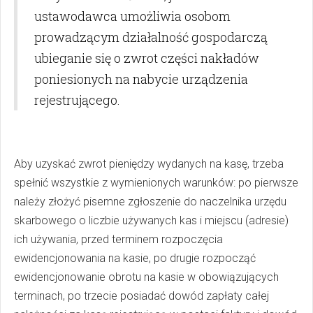
ustawodawca umożliwia osobom
prowadzącym działalność gospodarczą
ubieganie się o zwrot części nakładów
poniesionych na nabycie urządzenia
rejestrującego.
Aby uzyskać zwrot pieniędzy wydanych na kasę, trzeba
spełnić wszystkie z wymienionych warunków: po pierwsze
należy złożyć pisemne zgłoszenie do naczelnika urzędu
skarbowego o liczbie używanych kas i miejscu (adresie)
ich używania, przed terminem rozpoczęcia
ewidencjonowania na kasie, po drugie rozpocząć
ewidencjonowanie obrotu na kasie w obowiązujących
terminach, po trzecie posiadać dowód zapłaty całej