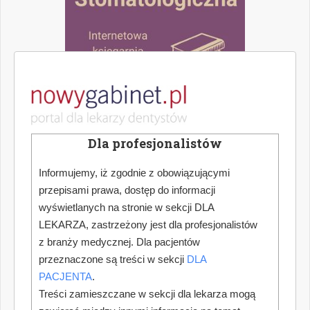
Dla profesjonalistów
Informujemy, iż zgodnie z obowiązującymi
przepisami prawa, dostęp do informacji
wyświetlanych na stronie w sekcji DLA
LEKARZA, zastrzeżony jest dla profesjonalistów
z branży medycznej. Dla pacjentów
przeznaczone są treści w sekcji
DLA
PACJENTA
.
Treści zamieszczane w sekcji dla lekarza mogą