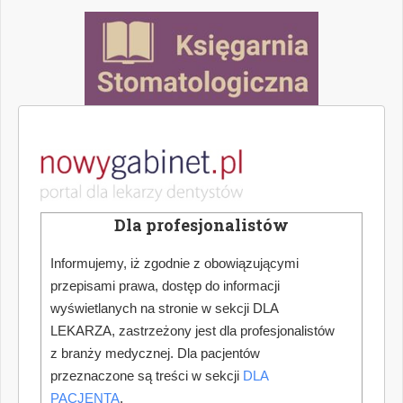
Dla profesjonalistów
Informujemy, iż zgodnie z obowiązującymi
przepisami prawa, dostęp do informacji
wyświetlanych na stronie w sekcji DLA
LEKARZA, zastrzeżony jest dla profesjonalistów
z branży medycznej. Dla pacjentów
przeznaczone są treści w sekcji
DLA
PACJENTA
.