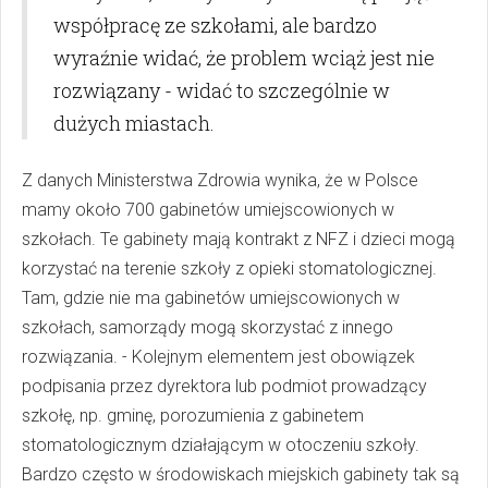
współpracę ze szkołami, ale bardzo
wyraźnie widać, że problem wciąż jest nie
rozwiązany - widać to szczególnie w
dużych miastach.
Z danych Ministerstwa Zdrowia wynika, że w Polsce
mamy około 700 gabinetów umiejscowionych w
szkołach. Te gabinety mają kontrakt z NFZ i dzieci mogą
korzystać na terenie szkoły z opieki stomatologicznej.
Tam, gdzie nie ma gabinetów umiejscowionych w
szkołach, samorządy mogą skorzystać z innego
rozwiązania. - Kolejnym elementem jest obowiązek
podpisania przez dyrektora lub podmiot prowadzący
szkołę, np. gminę, porozumienia z gabinetem
stomatologicznym działającym w otoczeniu szkoły.
Bardzo często w środowiskach miejskich gabinety tak są