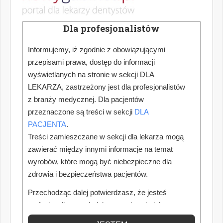
Dla profesjonalistów
Informujemy, iż zgodnie z obowiązującymi
przepisami prawa, dostęp do informacji
wyświetlanych na stronie w sekcji DLA
LEKARZA, zastrzeżony jest dla profesjonalistów
z branży medycznej. Dla pacjentów
przeznaczone są treści w sekcji
DLA
PACJENTA
.
Treści zamieszczane w sekcji dla lekarza mogą
zawierać między innymi informacje na temat
wyrobów, które mogą być niebezpieczne dla
zdrowia i bezpieczeństwa pacjentów.
Przechodząc dalej potwierdzasz, że jesteś
profesjonalistą posiadającym odpowiednią
wiedzę medyczną.