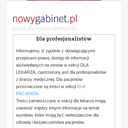
Dla profesjonalistów
Informujemy, iż zgodnie z obowiązującymi
przepisami prawa, dostęp do informacji
wyświetlanych na stronie w sekcji DLA
LEKARZA, zastrzeżony jest dla profesjonalistów
z branży medycznej. Dla pacjentów
przeznaczone są treści w sekcji
DLA
PACJENTA
.
Treści zamieszczane w sekcji dla lekarza mogą
zawierać między innymi informacje na temat
wyrobów, które mogą być niebezpieczne dla
zdrowia i bezpieczeństwa pacjentów.