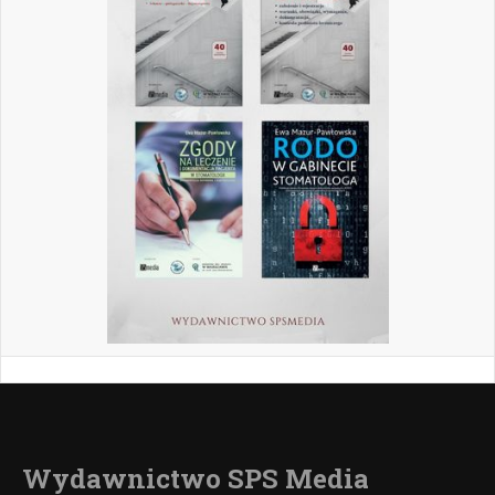
Wydawnictwo SPS Media