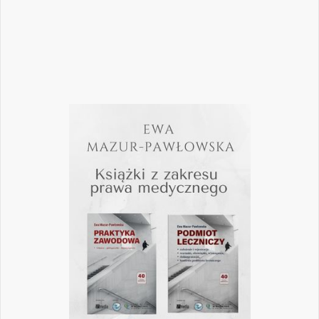
Czytaj więcej