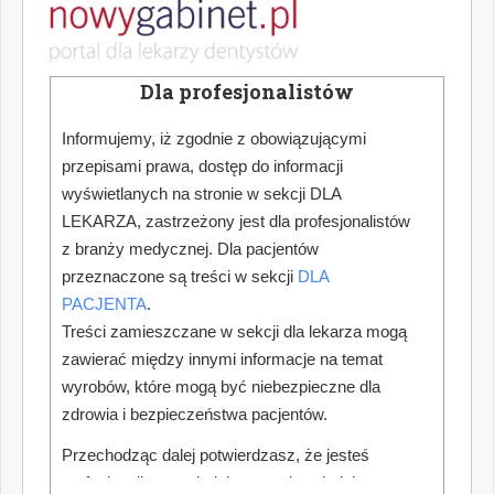
Dla profesjonalistów
Informujemy, iż zgodnie z obowiązującymi
przepisami prawa, dostęp do informacji
wyświetlanych na stronie w sekcji DLA
LEKARZA, zastrzeżony jest dla profesjonalistów
z branży medycznej. Dla pacjentów
przeznaczone są treści w sekcji
DLA
PACJENTA
.
Treści zamieszczane w sekcji dla lekarza mogą
zawierać między innymi informacje na temat
wyrobów, które mogą być niebezpieczne dla
zdrowia i bezpieczeństwa pacjentów.
Przechodząc dalej potwierdzasz, że jesteś
profesjonalistą posiadającym odpowiednią