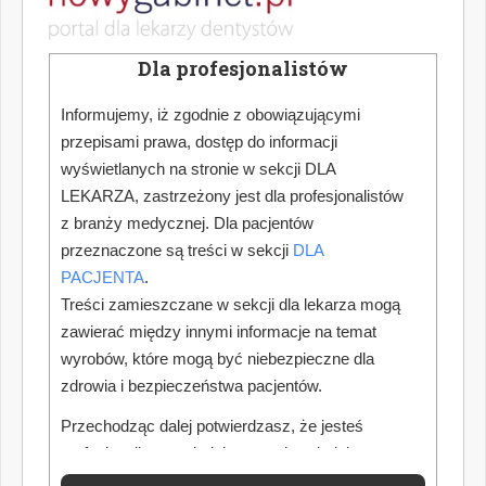
Dla profesjonalistów
Informujemy, iż zgodnie z obowiązującymi
przepisami prawa, dostęp do informacji
wyświetlanych na stronie w sekcji DLA
LEKARZA, zastrzeżony jest dla profesjonalistów
z branży medycznej. Dla pacjentów
przeznaczone są treści w sekcji
DLA
PACJENTA
.
Treści zamieszczane w sekcji dla lekarza mogą
zawierać między innymi informacje na temat
wyrobów, które mogą być niebezpieczne dla
zdrowia i bezpieczeństwa pacjentów.
Przechodząc dalej potwierdzasz, że jesteś
profesjonalistą posiadającym odpowiednią
wiedzę medyczną.