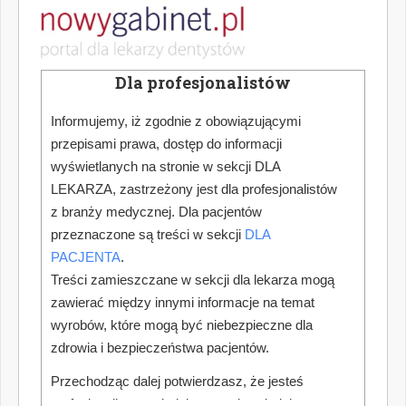
Dla profesjonalistów
Informujemy, iż zgodnie z obowiązującymi
przepisami prawa, dostęp do informacji
wyświetlanych na stronie w sekcji DLA
LEKARZA, zastrzeżony jest dla profesjonalistów
z branży medycznej. Dla pacjentów
przeznaczone są treści w sekcji
DLA
PACJENTA
.
Treści zamieszczane w sekcji dla lekarza mogą
zawierać między innymi informacje na temat
wyrobów, które mogą być niebezpieczne dla
zdrowia i bezpieczeństwa pacjentów.
Przechodząc dalej potwierdzasz, że jesteś
profesjonalistą posiadającym odpowiednią