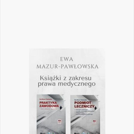
Czytaj więcej