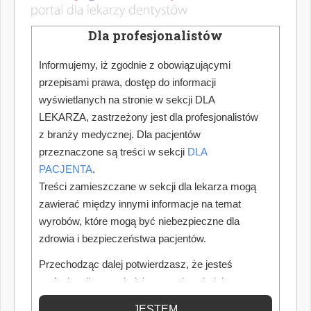
Dla profesjonalistów
Informujemy, iż zgodnie z obowiązującymi
przepisami prawa, dostęp do informacji
wyświetlanych na stronie w sekcji DLA
LEKARZA, zastrzeżony jest dla profesjonalistów
z branży medycznej. Dla pacjentów
przeznaczone są treści w sekcji
DLA
PACJENTA
.
Treści zamieszczane w sekcji dla lekarza mogą
zawierać między innymi informacje na temat
wyrobów, które mogą być niebezpieczne dla
zdrowia i bezpieczeństwa pacjentów.
Przechodząc dalej potwierdzasz, że jesteś
profesjonalistą posiadającym odpowiednią
wiedzę medyczną.
JESTEM