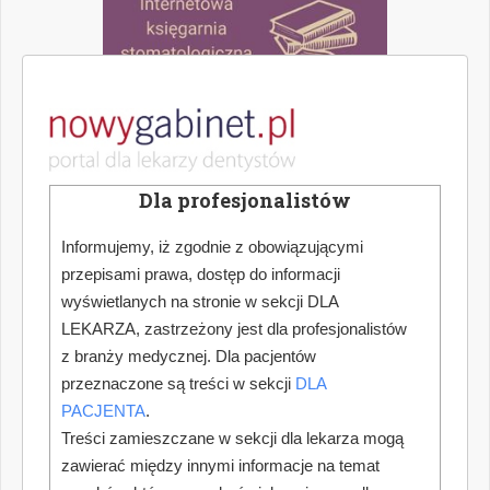
Dla profesjonalistów
Informujemy, iż zgodnie z obowiązującymi
przepisami prawa, dostęp do informacji
wyświetlanych na stronie w sekcji DLA
LEKARZA, zastrzeżony jest dla profesjonalistów
z branży medycznej. Dla pacjentów
przeznaczone są treści w sekcji
DLA
PACJENTA
.
Treści zamieszczane w sekcji dla lekarza mogą
zawierać między innymi informacje na temat