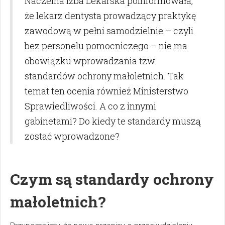
Naczelna Izba Lekarska poinformowała,
że lekarz dentysta prowadzący praktykę
zawodową w pełni samodzielnie – czyli
bez personelu pomocniczego – nie ma
obowiązku wprowadzania tzw.
standardów ochrony małoletnich. Tak
temat ten ocenia również Ministerstwo
Sprawiedliwości. A co z innymi
gabinetami? Do kiedy te standardy muszą
zostać wprowadzone?
Czym są standardy ochrony
małoletnich?