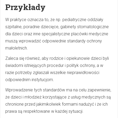
Przykłady
W praktyce oznacza to, że np. pediatryczne oddziały
szpitalne, poradnie dziecięce, gabinety stomatologiczne
dla dzieci oraz inne specjalistyczne placówki medyczne
muszą wprowadzić odpowiednie standardy ochrony
małoletnich.
Zaleca się również, aby rodzice i opiekunowie dzieci byli
świadomi istniejących procedur i polityk ochrony, a w
razie potrzeby zgłaszali wszelkie nieprawidłowości
odpowiednim instytucjom.
Wprowadzenie tych standardów ma na celu zapewnienie,
że dzieci i młodzież korzystające z usług medycznych są
chronione przed jakimikolwiek formami nadużyć i że ich
prawa są respektowane w każdej sytuacji.