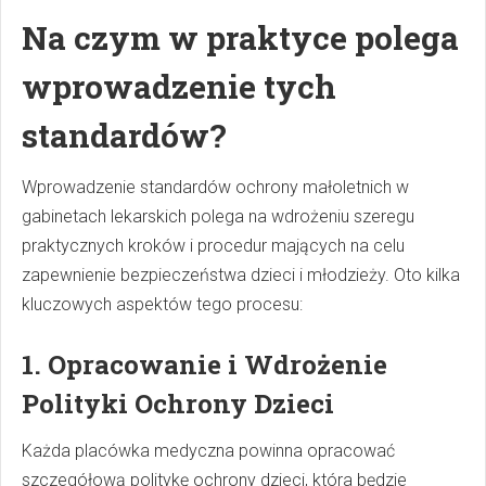
Na czym w praktyce polega
wprowadzenie tych
standardów?
Wprowadzenie standardów ochrony małoletnich w
gabinetach lekarskich polega na wdrożeniu szeregu
praktycznych kroków i procedur mających na celu
zapewnienie bezpieczeństwa dzieci i młodzieży. Oto kilka
kluczowych aspektów tego procesu:
1. Opracowanie i Wdrożenie
Polityki Ochrony Dzieci
Każda placówka medyczna powinna opracować
szczegółową politykę ochrony dzieci, która będzie