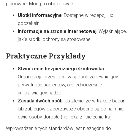
placówce. Mogą to obejmować:
Ulotki informacyjne
: Dostępne w recepcji lub
poczekalni.
Informacje na stronie internetowej
: Wyjaśniające,
jakie środki ochrony są stosowane.
Praktyczne Przykłady
Stworzenie bezpiecznego środowiska
:
Organizacja przestrzeni w sposób zapewniający
prywatność pacjentów, ale jednocześnie
umożliwiający nadzór.
Zasada dwóch osób
: Ustalenie, że w trakcie badań
lub zabiegów dzieci zawsze obecne są co najmniej
dwie osoby dorosłe (np. lekarz i pielęgniarka).
Wprowadzenie tych standardów jest niezbędne do