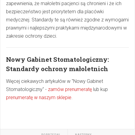
zapewnienia, że małoletni pacjenci są chronieni i że ich
bezpieczeństwo jest priorytetem dla placówki
medycznej. Standardy te są również zgodne z wymogami
prawnymi i najlepszymi praktykami międzynarodowymi w
zakresie ochrony dzieci.
Nowy Gabinet Stomatologiczny:
Standardy ochrony małoletnich
Więcej ciekawych artykułów w "Nowy Gabinet
Stomatologiczny" -
zamów prenumeratę
lub kup
prenumeratę w naszym sklepie
.
POPRZEDNI
NASTĘPNY