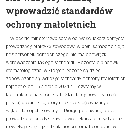
wprowadzić standardów
ochrony małoletnich
– W ocenie ministerstwa sprawiedliwości lekarz dentysta
prowadzący praktykę zawodową w pełni samodzielnie, tj.
bez personelu pomocniczego, nie ma obowiązku
wprowadzenia takiego standardu. Pozostałe placówki
stomatologiczne, w których leczone są dzieci,
zobowiązane są wdrożyć standardy ochrony małoletnich
najpóźniej do 15 sierpnia 2024 r. – czytamy w
komunikacie na stronie NIL. Standardy powinny mieć
postać dokumentu, który może zostać okazany do
wglądu lub opublikowany. – Biorąc pod uwagę rodzaj
prowadzonej praktyki zawodowej lekarza dentysty oraz
niewielką skalę tejże działalności stomatologicznej w