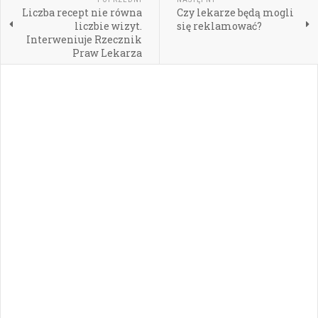
Liczba recept nie równa
Czy lekarze będą mogli
liczbie wizyt.
się reklamować?
Interweniuje Rzecznik
Praw Lekarza