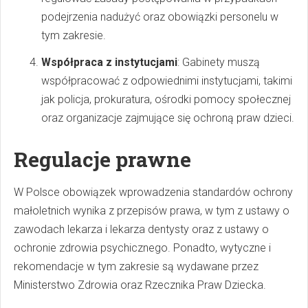
podejrzenia nadużyć oraz obowiązki personelu w
tym zakresie.
Współpraca z instytucjami
: Gabinety muszą
współpracować z odpowiednimi instytucjami, takimi
jak policja, prokuratura, ośrodki pomocy społecznej
oraz organizacje zajmujące się ochroną praw dzieci.
Regulacje prawne
W Polsce obowiązek wprowadzenia standardów ochrony
małoletnich wynika z przepisów prawa, w tym z ustawy o
zawodach lekarza i lekarza dentysty oraz z ustawy o
ochronie zdrowia psychicznego. Ponadto, wytyczne i
rekomendacje w tym zakresie są wydawane przez
Ministerstwo Zdrowia oraz Rzecznika Praw Dziecka.