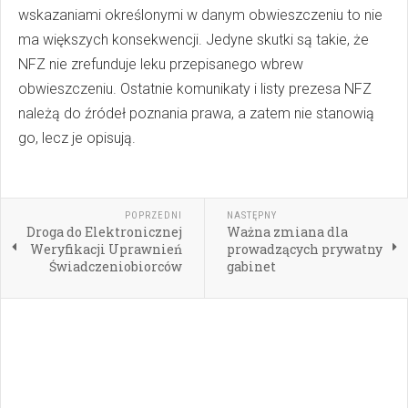
wskazaniami określonymi w danym obwieszczeniu to nie
ma większych konsekwencji. Jedyne skutki są takie, że
NFZ nie zrefunduje leku przepisanego wbrew
obwieszczeniu. Ostatnie komunikaty i listy prezesa NFZ
należą do źródeł poznania prawa, a zatem nie stanowią
go, lecz je opisują.
POPRZEDNI
NASTĘPNY
Droga do Elektronicznej
Ważna zmiana dla
Weryfikacji Uprawnień
prowadzących prywatny
Świadczeniobiorców
gabinet