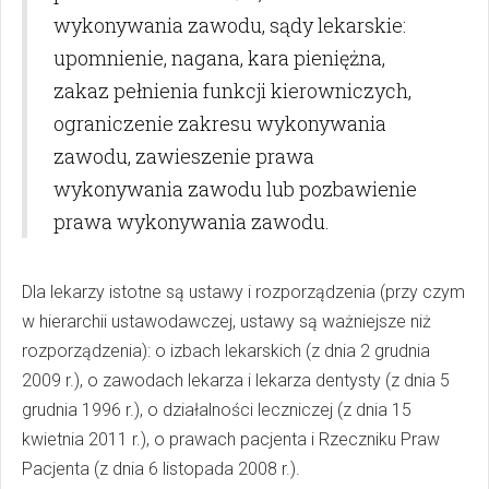
wykonywania zawodu, sądy lekarskie:
upomnienie, nagana, kara pieniężna,
zakaz pełnienia funkcji kierowniczych,
ograniczenie zakresu wykonywania
zawodu, zawieszenie prawa
wykonywania zawodu lub pozbawienie
prawa wykonywania zawodu.
Dla lekarzy istotne są ustawy i rozporządzenia (przy czym
w hierarchii ustawodawczej, ustawy są ważniejsze niż
rozporządzenia): o izbach lekarskich (z dnia 2 grudnia
2009 r.), o zawodach lekarza i lekarza dentysty (z dnia 5
grudnia 1996 r.), o działalności leczniczej (z dnia 15
kwietnia 2011 r.), o prawach pacjenta i Rzeczniku Praw
Pacjenta (z dnia 6 listopada 2008 r.).