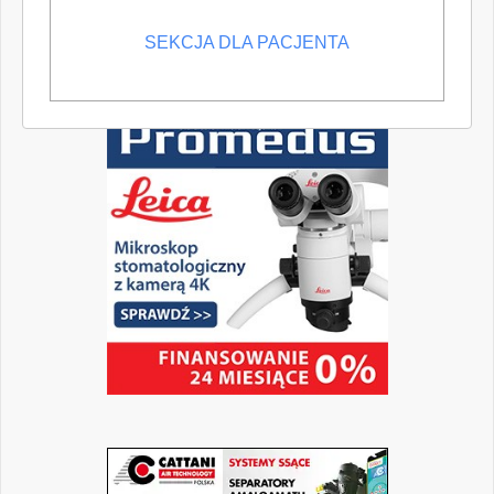
SEKCJA DLA PACJENTA