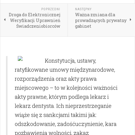
POPRZEDNI
NASTĘPNY
Droga do Elektronicznej
Ważna zmiana dla
Weryfikacji Uprawnień
prowadzących prywatny
Świadczeniobiorców
gabinet
Konstytucja, ustawy,
ratyfikowane umowy międzynarodowe,
rozporządzenia oraz akty prawa
miejscowego – to w kolejności ważności
akty prawne, którym podlega lekarz i
lekarz dentysta. Ich nieprzestrzeganie
wiąże się z sankcjami takimi jak:
odszkodowanie, zadośćuczynienie, kara
pozbawienia wolności, zakaz