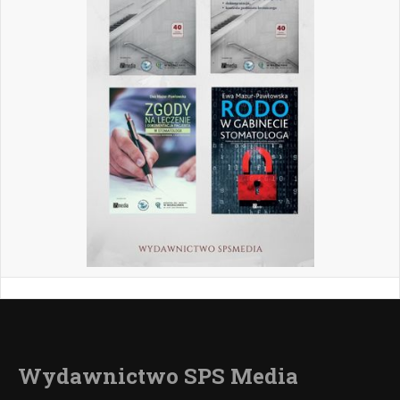
Wydawnictwo SPS Media