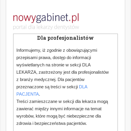
Dla profesjonalistów
Informujemy, iż zgodnie z obowiązującymi
przepisami prawa, dostęp do informacji
wyświetlanych na stronie w sekcji DLA
LEKARZA, zastrzeżony jest dla profesjonalistów
z branży medycznej. Dla pacjentów
przeznaczone są treści w sekcji
DLA
PACJENTA
.
Treści zamieszczane w sekcji dla lekarza mogą
zawierać między innymi informacje na temat
wyrobów, które mogą być niebezpieczne dla
zdrowia i bezpieczeństwa pacjentów.