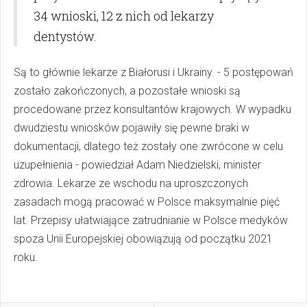
34 wnioski, 12 z nich od lekarzy
dentystów.
Są to głównie lekarze z Białorusi i Ukrainy. - 5 postępowań
zostało zakończonych, a pozostałe wnioski są
procedowane przez konsultantów krajowych. W wypadku
dwudziestu wniosków pojawiły się pewne braki w
dokumentacji, dlatego też zostały one zwrócone w celu
uzupełnienia - powiedział Adam Niedzielski, minister
zdrowia. Lekarze ze wschodu na uproszczonych
zasadach mogą pracować w Polsce maksymalnie pięć
lat. Przepisy ułatwiające zatrudnianie w Polsce medyków
spoza Unii Europejskiej obowiązują od początku 2021
roku.