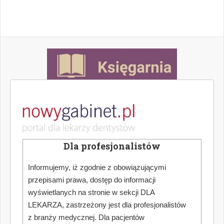
Dla profesjonalistów
Informujemy, iż zgodnie z obowiązującymi
przepisami prawa, dostęp do informacji
wyświetlanych na stronie w sekcji DLA
LEKARZA, zastrzeżony jest dla profesjonalistów
z branży medycznej. Dla pacjentów