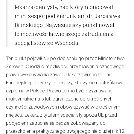
lekarza-dentysty, nad którym pracował
m.in. zespół pod kierunkiem dr. Jarosława
Bilińskiego. Najważniejszy punkt noweli
to możliwość łatwiejszego zatrudnienia
specjalistów ze Wschodu.
Ten punkt pojawił się po dopisaniu go przez Ministerstwo
Zdrowia. Chodzi o możliwość przyznawania czasowego
prawa wykonywania zawodu lekarzowi spoza Unii
Europejskiej. Dotyczy to lekarzy, którzy nie nostryfikowali
dyplomu w Polsce. Prawo to ma być przyznawane
maksymalnie na 5 lat, ograniczone do określonych
czynności zawodowych i obowiązywać w określonym
miejscu. Lekarz z tytułem specjalisty spoza UE przed
podjęciem zatrudnienia będzie zobowiązany do
przeszkolenia praktycznego trwającego nie dłużej niż 12