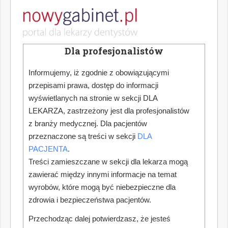
Dla profesjonalistów
Informujemy, iż zgodnie z obowiązującymi
przepisami prawa, dostęp do informacji
wyświetlanych na stronie w sekcji DLA
LEKARZA, zastrzeżony jest dla profesjonalistów
z branży medycznej. Dla pacjentów
przeznaczone są treści w sekcji
DLA
PACJENTA
.
Treści zamieszczane w sekcji dla lekarza mogą
zawierać między innymi informacje na temat
wyrobów, które mogą być niebezpieczne dla
zdrowia i bezpieczeństwa pacjentów.
Przechodząc dalej potwierdzasz, że jesteś