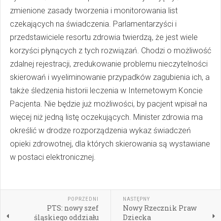
zmienione zasady tworzenia i monitorowania list
czekających na świadczenia. Parlamentarzyści i
przedstawiciele resortu zdrowia twierdzą, że jest wiele
korzyści płynących z tych rozwiązań. Chodzi o możliwość
zdalnej rejestracji, zredukowanie problemu nieczytelności
skierowań i wyeliminowanie przypadków zagubienia ich, a
także śledzenia historii leczenia w Internetowym Koncie
Pacjenta. Nie będzie już możliwości, by pacjent wpisał na
więcej niż jedną listę oczekujących. Minister zdrowia ma
określić w drodze rozporządzenia wykaz świadczeń
opieki zdrowotnej, dla których skierowania są wystawiane
w postaci elektronicznej.
POPRZEDNI
NASTĘPNY
PTS: nowy szef
Nowy Rzecznik Praw
śląskiego oddziału
Dziecka