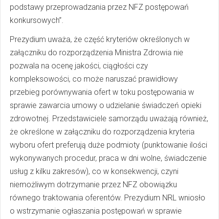
podstawy przeprowadzania przez NFZ postępowań
konkursowych”.
Prezydium uważa, że część kryteriów określonych w
załączniku do rozporządzenia Ministra Zdrowia nie
pozwala na ocenę jakości, ciągłości czy
kompleksowości, co może naruszać prawidłowy
przebieg porównywania ofert w toku postępowania w
sprawie zawarcia umowy o udzielanie świadczeń opieki
zdrowotnej. Przedstawiciele samorządu uważają również,
że określone w załączniku do rozporządzenia kryteria
wyboru ofert preferują duże podmioty (punktowanie ilości
wykonywanych procedur, praca w dni wolne, świadczenie
usług z kilku zakresów), co w konsekwencji, czyni
niemożliwym dotrzymanie przez NFZ obowiązku
równego traktowania oferentów. Prezydium NRL wniosło
o wstrzymanie ogłaszania postępowań w sprawie