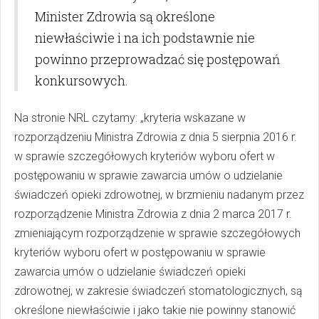
Minister Zdrowia są określone
niewłaściwie i na ich podstawnie nie
powinno przeprowadzać się postępowań
konkursowych.
Na stronie NRL czytamy: „kryteria wskazane w
rozporządzeniu Ministra Zdrowia z dnia 5 sierpnia 2016 r.
w sprawie szczegółowych kryteriów wyboru ofert w
postępowaniu w sprawie zawarcia umów o udzielanie
świadczeń opieki zdrowotnej, w brzmieniu nadanym przez
rozporządzenie Ministra Zdrowia z dnia 2 marca 2017 r.
zmieniającym rozporządzenie w sprawie szczegółowych
kryteriów wyboru ofert w postępowaniu w sprawie
zawarcia umów o udzielanie świadczeń opieki
zdrowotnej, w zakresie świadczeń stomatologicznych, są
określone niewłaściwie i jako takie nie powinny stanowić