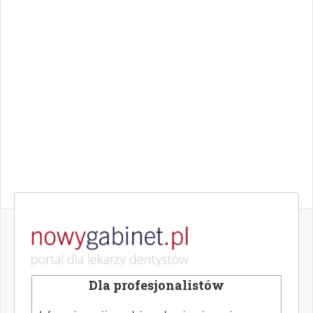
Dla profesjonalistów