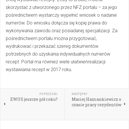
skorzystać z utworzonego przez NFZ portalu – za jego
pośrednictwem wystarczy wypełnić wniosek o nadanie
numerów. Do wniosku dołącza się kopię prawa do
wykonywania zawodu oraz posiadanej specjalizacji. Za
pośrednictwem portalu można przygotować,
wydrukować i przekazać szereg dokumentów
potrzebnych do uzyskania indywidualnych numerów
recept. Portal ma również wiele ułatwieńrealizacji
wystawiania recept w 2017 roku.
POPRZEDNI
NASTĘPNY
EWUŚ jeszcze pół roku?
Maciej Hamankiewicz o
czasie pracy rezydentów