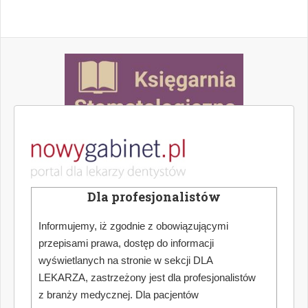
Dla profesjonalistów
Informujemy, iż zgodnie z obowiązującymi
przepisami prawa, dostęp do informacji
wyświetlanych na stronie w sekcji DLA
LEKARZA, zastrzeżony jest dla profesjonalistów
z branży medycznej. Dla pacjentów