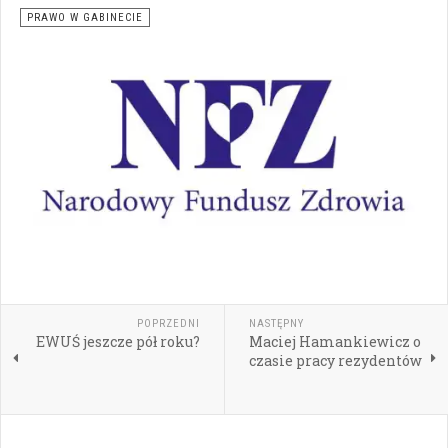
PRAWO W GABINECIE
POPRZEDNI
NASTĘPNY
EWUŚ jeszcze pół roku?
Maciej Hamankiewicz o
czasie pracy rezydentów