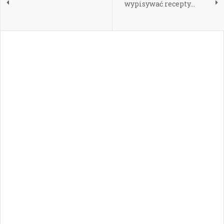
wypisywać recepty...