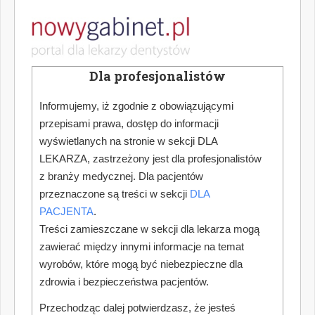
Dla profesjonalistów
Informujemy, iż zgodnie z obowiązującymi
przepisami prawa, dostęp do informacji
wyświetlanych na stronie w sekcji DLA
LEKARZA, zastrzeżony jest dla profesjonalistów
z branży medycznej. Dla pacjentów
przeznaczone są treści w sekcji
DLA
PACJENTA
.
Treści zamieszczane w sekcji dla lekarza mogą
zawierać między innymi informacje na temat
wyrobów, które mogą być niebezpieczne dla
zdrowia i bezpieczeństwa pacjentów.
Przechodząc dalej potwierdzasz, że jesteś