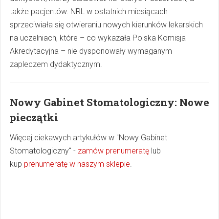
także pacjentów. NRL w ostatnich miesiącach
sprzeciwiała się otwieraniu nowych kierunków lekarskich
na uczelniach, które – co wykazała Polska Komisja
Akredytacyjna – nie dysponowały wymaganym
zapleczem dydaktycznym.
Nowy Gabinet Stomatologiczny: Nowe
pieczątki
Więcej ciekawych artykułów w "Nowy Gabinet
Stomatologiczny" -
zamów prenumeratę
lub
kup
prenumeratę w naszym sklepie
.