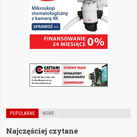
POPULARNE
NOWE
Najczęściej czytane