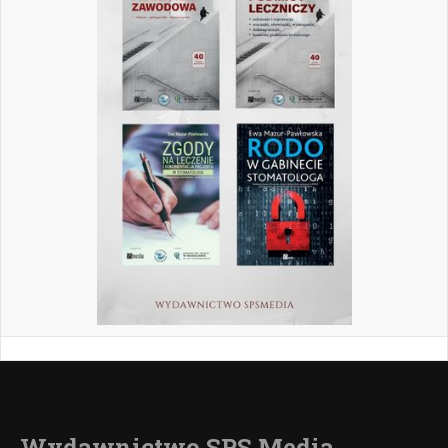
Wydawnictwo SPS Media