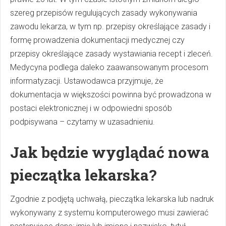
szereg przepisów regulujących zasady wykonywania
zawodu lekarza, w tym np. przepisy określające zasady i
formę prowadzenia dokumentacji medycznej czy
przepisy określające zasady wystawiania recept i zleceń.
Medycyna podlega daleko zaawansowanym procesom
informatyzacji. Ustawodawca przyjmuje, że
dokumentacja w większości powinna być prowadzona w
postaci elektronicznej i w odpowiedni sposób
podpisywana – czytamy w uzasadnieniu.
Jak będzie wyglądać nowa
pieczątka lekarska?
Zgodnie z podjętą uchwałą, pieczątka lekarska lub nadruk
wykonywany z systemu komputerowego musi zawierać