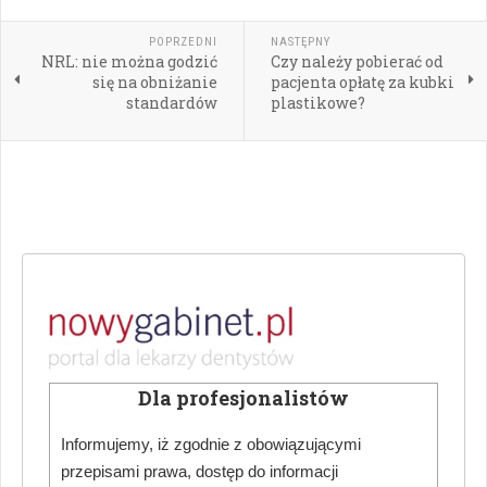
POPRZEDNI
NASTĘPNY
NRL: nie można godzić
Czy należy pobierać od
się na obniżanie
pacjenta opłatę za kubki
standardów
plastikowe?
Dla profesjonalistów
Informujemy, iż zgodnie z obowiązującymi
przepisami prawa, dostęp do informacji