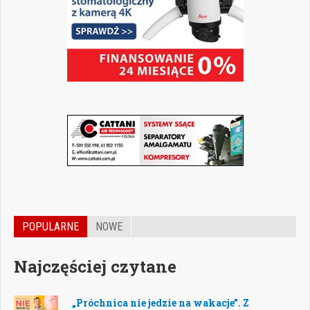
POPULARNE
NOWE
Najczęściej czytane
„Próchnica nie jedzie na wakacje”. Z