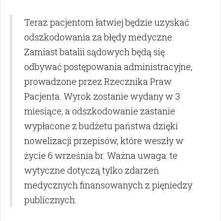
Teraz pacjentom łatwiej będzie uzyskać
odszkodowania za błędy medyczne.
Zamiast batalii sądowych będą się
odbywać postępowania administracyjne,
prowadzone przez Rzecznika Praw
Pacjenta. Wyrok zostanie wydany w 3
miesiące, a odszkodowanie zastanie
wypłacone z budżetu państwa dzięki
nowelizacji przepisów, które weszły w
życie 6 września br. Ważna uwaga: te
wytyczne dotyczą tylko zdarzeń
medycznych finansowanych z pięniedzy
publicznych.