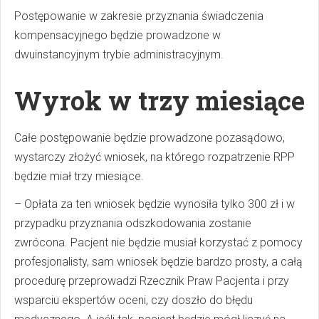
Postępowanie w zakresie przyznania świadczenia
kompensacyjnego będzie prowadzone w
dwuinstancyjnym trybie administracyjnym.
Wyrok w trzy miesiące
Całe postępowanie będzie prowadzone pozasądowo,
wystarczy złożyć wniosek, na którego rozpatrzenie RPP
będzie miał trzy miesiące.
– Opłata za ten wniosek będzie wynosiła tylko 300 zł i w
przypadku przyznania odszkodowania zostanie
zwrócona. Pacjent nie będzie musiał korzystać z pomocy
profesjonalisty, sam wniosek będzie bardzo prosty, a całą
procedurę przeprowadzi Rzecznik Praw Pacjenta i przy
wsparciu ekspertów oceni, czy doszło do błędu