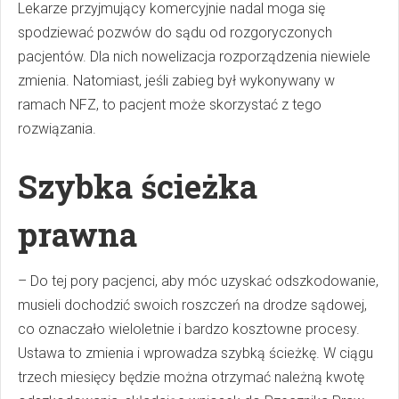
Lekarze przyjmujący komercyjnie nadal moga się
spodziewać pozwów do sądu od rozgoryczonych
pacjentów. Dla nich nowelizacja rozporządzenia niewiele
zmienia. Natomiast, jeśli zabieg był wykonywany w
ramach NFZ, to pacjent może skorzystać z tego
rozwiązania.
Szybka ścieżka
prawna
– Do tej pory pacjenci, aby móc uzyskać odszkodowanie,
musieli dochodzić swoich roszczeń na drodze sądowej,
co oznaczało wieloletnie i bardzo kosztowne procesy.
Ustawa to zmienia i wprowadza szybką ścieżkę. W ciągu
trzech miesięcy będzie można otrzymać należną kwotę