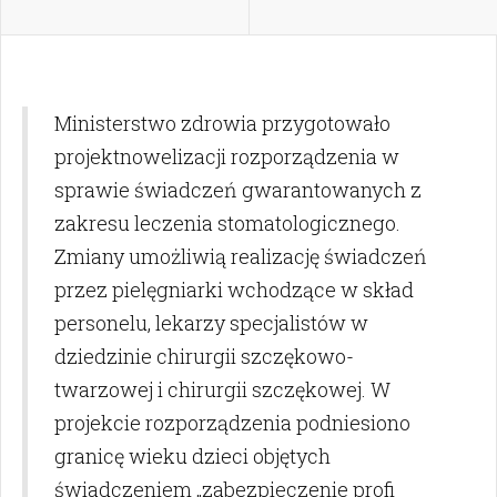
Ministerstwo zdrowia przygotowało
projektnowelizacji rozporządzenia w
sprawie świadczeń gwarantowanych z
zakresu leczenia stomatologicznego.
Zmiany umożliwią realizację świadczeń
przez pielęgniarki wchodzące w skład
personelu, lekarzy specjalistów w
dziedzinie chirurgii szczękowo-
twarzowej i chirurgii szczękowej. W
projekcie rozporządzenia podniesiono
granicę wieku dzieci objętych
świadczeniem „zabezpieczenie profi