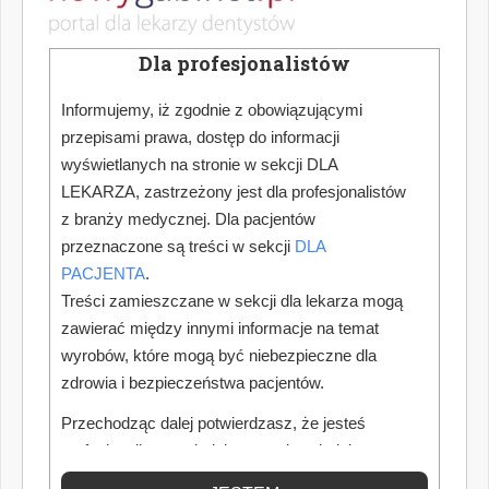
Dla profesjonalistów
Informujemy, iż zgodnie z obowiązującymi
przepisami prawa, dostęp do informacji
wyświetlanych na stronie w sekcji DLA
LEKARZA, zastrzeżony jest dla profesjonalistów
z branży medycznej. Dla pacjentów
przeznaczone są treści w sekcji
DLA
PACJENTA
.
Treści zamieszczane w sekcji dla lekarza mogą
zawierać między innymi informacje na temat
wyrobów, które mogą być niebezpieczne dla
zdrowia i bezpieczeństwa pacjentów.
Przechodząc dalej potwierdzasz, że jesteś
profesjonalistą posiadającym odpowiednią
wiedzę medyczną.