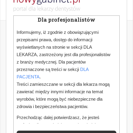
Dla profesjonalistów
Informujemy, iż zgodnie z obowiązującymi
przepisami prawa, dostęp do informacji
wyświetlanych na stronie w sekcji DLA
LEKARZA, zastrzeżony jest dla profesjonalistów
z branży medycznej. Dla pacjentów
przeznaczone są treści w sekcji
DLA
PACJENTA
.
Treści zamieszczane w sekcji dla lekarza mogą
zawierać między innymi informacje na temat
wyrobów, które mogą być niebezpieczne dla
zdrowia i bezpieczeństwa pacjentów.
Przechodząc dalej potwierdzasz, że jesteś
profesjonalistą posiadającym odpowiednią
wiedzę medyczną.