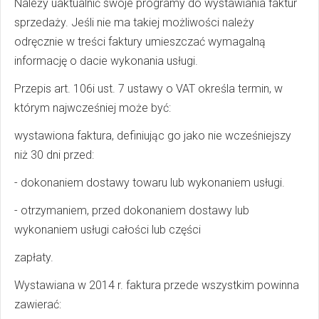
Należy uaktualnić swoje programy do wystawiania faktur
sprzedaży. Jeśli nie ma takiej możliwości należy
odręcznie w treści faktury umieszczać wymagalną
informację o dacie wykonania usługi.
Przepis art. 106i ust. 7 ustawy o VAT określa termin, w
którym najwcześniej może być:
wystawiona faktura, definiując go jako nie wcześniejszy
niż 30 dni przed:
- dokonaniem dostawy towaru lub wykonaniem usługi.
- otrzymaniem, przed dokonaniem dostawy lub
wykonaniem usługi całości lub części
zapłaty.
Wystawiana w 2014 r. faktura przede wszystkim powinna
zawierać: