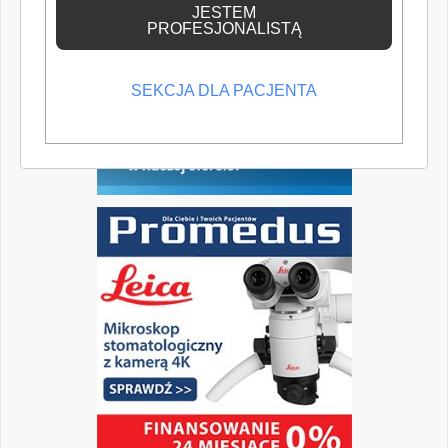
JESTEM
PROFESJONALISTĄ
SEKCJA DLA PACJENTA